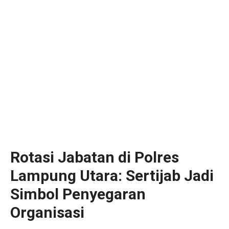
Rotasi Jabatan di Polres
Lampung Utara: Sertijab Jadi
Simbol Penyegaran
Organisasi