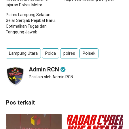
jajaran Polres Metro
Polres Lampung Selatan
Gelar Sertijab Pejabat Baru,
Optimalkan Tugas dan
Tanggung Jawab
Lampung Utara
Polda
polres
Polsek
Admin RCN
Pos lain oleh Admin RCN
Pos terkait