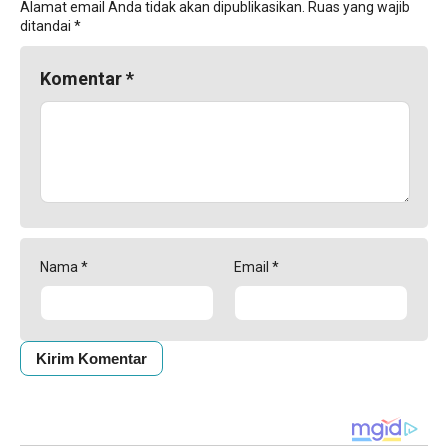
Alamat email Anda tidak akan dipublikasikan.
Ruas yang wajib
ditandai
*
Komentar
*
Nama
*
Email
*