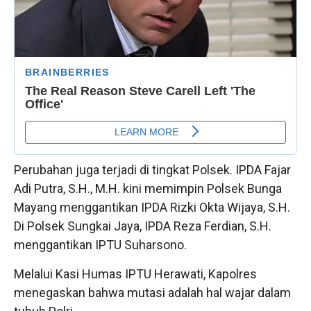
Perubahan juga terjadi di tingkat Polsek. IPDA Fajar
Adi Putra, S.H., M.H. kini memimpin Polsek Bunga
Mayang menggantikan IPDA Rizki Okta Wijaya, S.H.
Di Polsek Sungkai Jaya, IPDA Reza Ferdian, S.H.
menggantikan IPTU Suharsono.
Melalui Kasi Humas IPTU Herawati, Kapolres
menegaskan bahwa mutasi adalah hal wajar dalam