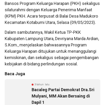
Bansos Program Keluarga Harapan (PKH) sekaligus
silaturahmi dengan Keluarga Penerima Manfaat
(KPM) PKH. Acara terpusat di Balai Desa Madukoro
Kecamatan Kotabumi Utara, Selasa (09/05/2023).
Dalam sambutannya, Wakil Ketua TP-PKK
Kabupaten Lampung Utara, Devriyana Marda Ardian,
S.Kom., menjelaskan bahwasannya Program
Keluarga Harapan ditujukan untuk menanggulangi
kemiskinan, dan sekaligus sebagai pengembangan
kebijakan di bidang perlindungan sosial.
Baca Juga
3 tahun lalu
Bacaleg Partai Demokrat Dra.Sri
Mulyani, MM Akan Bersaing di
Dapil 1