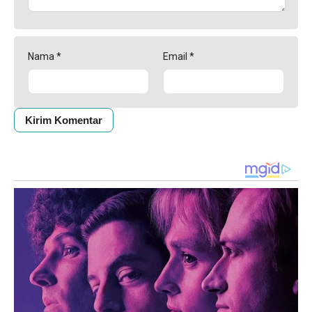
Nama
*
Email
*