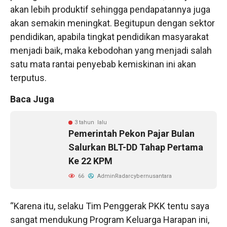
akan lebih produktif sehingga pendapatannya juga
akan semakin meningkat. Begitupun dengan sektor
pendidikan, apabila tingkat pendidikan masyarakat
menjadi baik, maka kebodohan yang menjadi salah
satu mata rantai penyebab kemiskinan ini akan
terputus.
Baca Juga
3 tahun lalu
Pemerintah Pekon Pajar Bulan
Salurkan BLT-DD Tahap Pertama
Ke 22 KPM
66
AdminRadarcybernusantara
“Karena itu, selaku Tim Penggerak PKK tentu saya
sangat mendukung Program Keluarga Harapan ini,