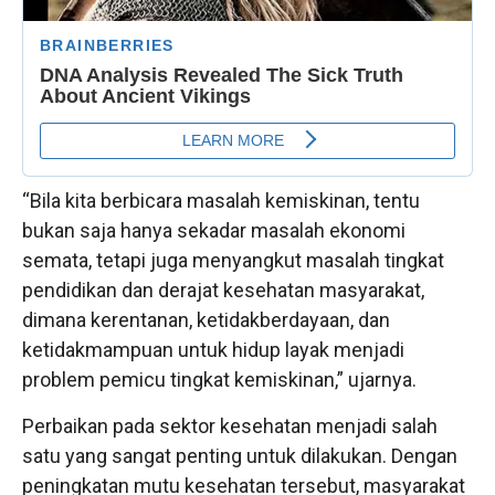
“Bila kita berbicara masalah kemiskinan, tentu
bukan saja hanya sekadar masalah ekonomi
semata, tetapi juga menyangkut masalah tingkat
pendidikan dan derajat kesehatan masyarakat,
dimana kerentanan, ketidakberdayaan, dan
ketidakmampuan untuk hidup layak menjadi
problem pemicu tingkat kemiskinan,” ujarnya.
Perbaikan pada sektor kesehatan menjadi salah
satu yang sangat penting untuk dilakukan. Dengan
peningkatan mutu kesehatan tersebut, masyarakat