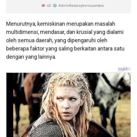
62
AdminRadarcybernusantara
Menurutnya, kemiskinan merupakan masalah
multidimensi, mendasar, dan krusial yang dialami
oleh semua daerah, yang dipengaruhi oleh
beberapa faktor yang saling berkaitan antara satu
dengan yang lainnya.