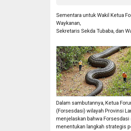
Sementara untuk Wakil Ketua Fo
Waykanan,
Sekretaris Sekda Tubaba, dan W
Dalam sambutannya, Ketua Forum
(Forsesdasi) wilayah Provinsi 
menjelaskan bahwa Forsesdasi s
menentukan langkah strategis p